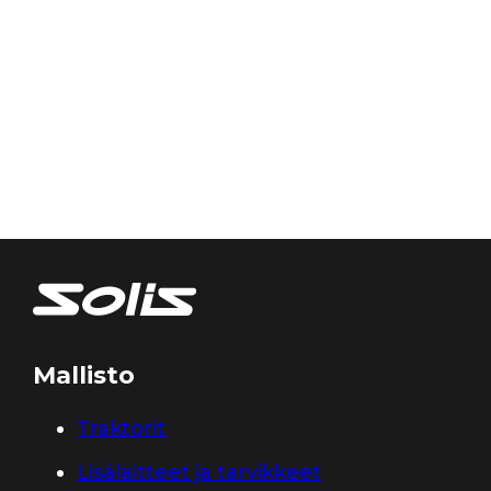
Mallisto
Traktorit
Lisälaitteet ja tarvikkeet