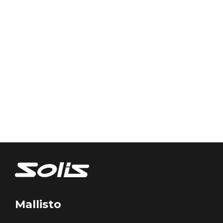
Mallisto