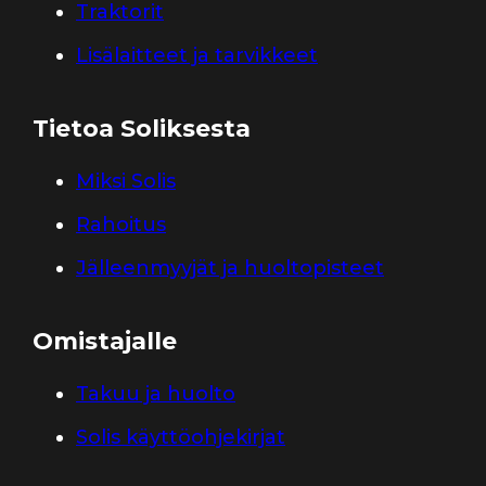
Traktorit
Lisälaitteet ja tarvikkeet
Tietoa Soliksesta
Miksi Solis
Rahoitus
Jälleenmyyjät ja huoltopisteet
Omistajalle
Takuu ja huolto
Solis käyttöohjekirjat