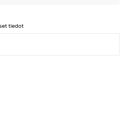
set tiedot