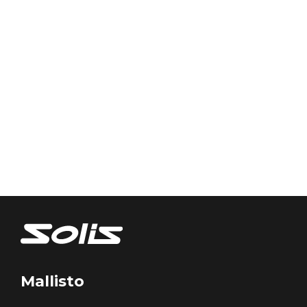
Mallisto