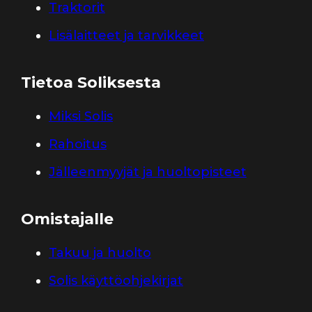
Traktorit
Lisälaitteet ja tarvikkeet
Tietoa Soliksesta
Miksi Solis
Rahoitus
Jälleenmyyjät ja huoltopisteet
Omistajalle
Takuu ja huolto
Solis käyttöohjekirjat