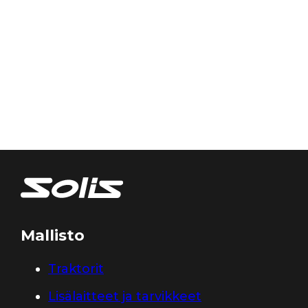
Mallisto
Traktorit
Lisälaitteet ja tarvikkeet