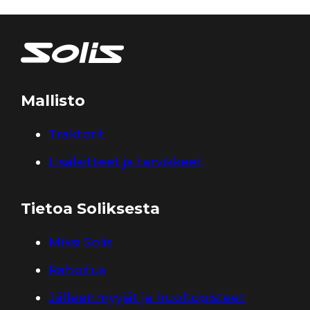
Mallisto
Traktorit
Lisälaitteet ja tarvikkeet
Tietoa Soliksesta
Miksi Solis
Rahoitus
Jälleenmyyjät ja huoltopisteet