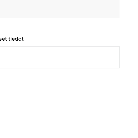
set tiedot