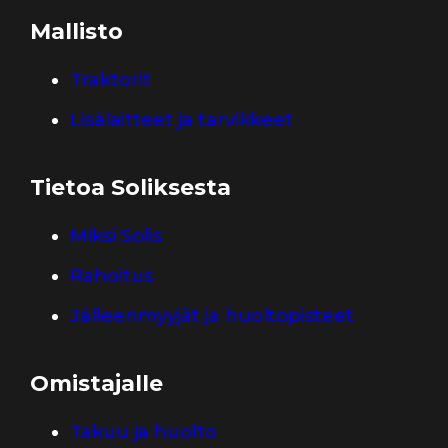
Mallisto
Traktorit
Lisälaitteet ja tarvikkeet
Tietoa Soliksesta
Miksi Solis
Rahoitus
Jälleenmyyjät ja huoltopisteet
Omistajalle
Takuu ja huolto