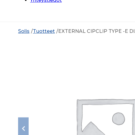
Yhteystiedot
Solis
Tuotteet
EXTERNAL CIPCLIP TYPE -E DIA