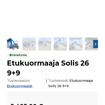
Varastossa
Etukuormaaja Solis 26
9+9
Tuoteosastot:
|
Tuotekoodi:
Etukuormaaja
Etukuormaajat
Solis 26 9+9