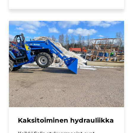
Kaksitoiminen hydrauliikka