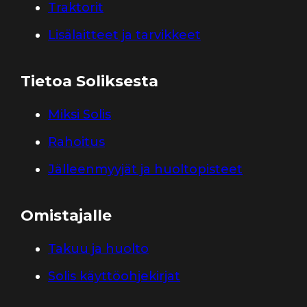
Traktorit
Lisälaitteet ja tarvikkeet
Tietoa Soliksesta
Miksi Solis
Rahoitus
Jälleenmyyjät ja huoltopisteet
Omistajalle
Takuu ja huolto
Solis käyttöohjekirjat