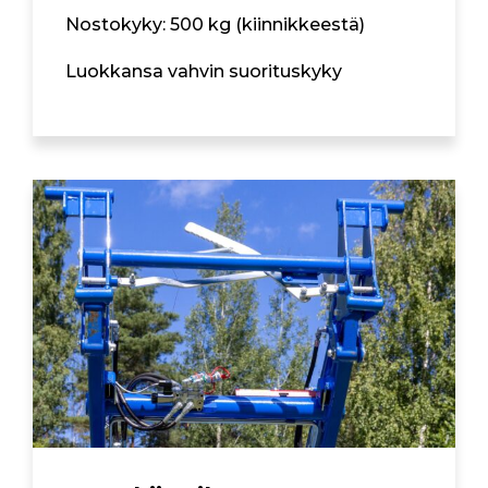
Nostokyky: 500 kg (kiinnikkeestä)
Luokkansa vahvin suorituskyky