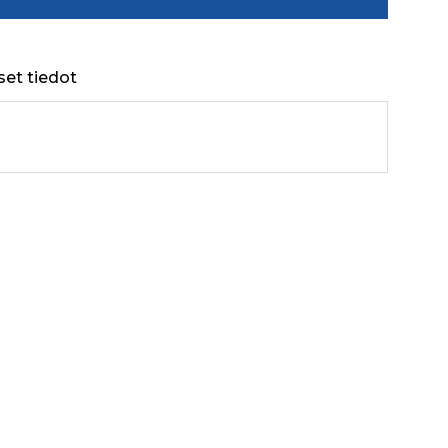
set tiedot