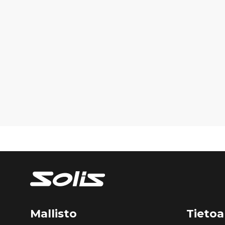
Mallisto
Tietoa