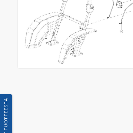
KYSY TUOTTEESTA