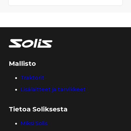
Mallisto
Traktorit
Lisälaitteet ja tarvikkeet
Tietoa Soliksesta
Miksi Solis