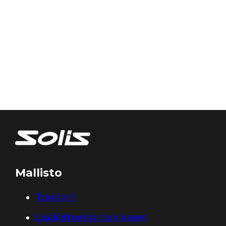
Mallisto
Traktorit
Lisälaitteet ja tarvikkeet