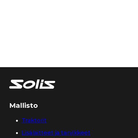
Mallisto
Traktorit
Lisälaitteet ja tarvikkeet