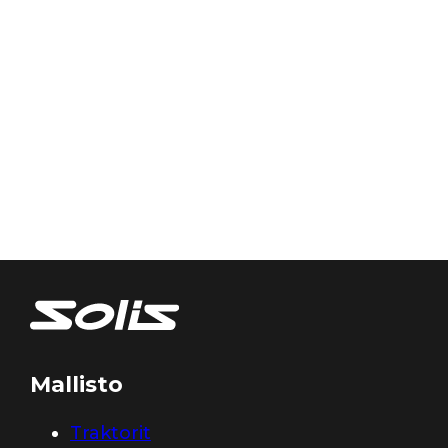
Mallisto
Traktorit