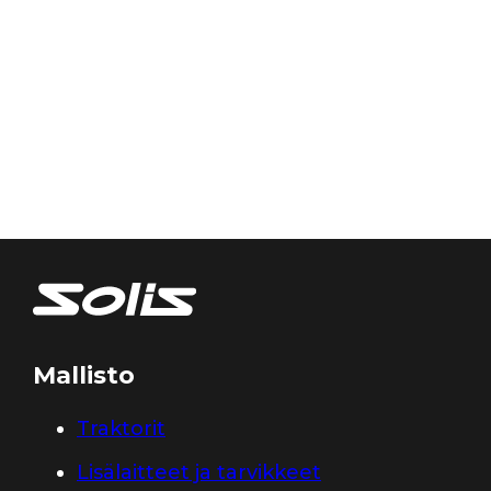
Mallisto
Traktorit
Lisälaitteet ja tarvikkeet