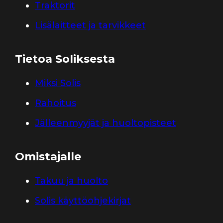
Traktorit
Lisälaitteet ja tarvikkeet
Tietoa Soliksesta
Miksi Solis
Rahoitus
Jälleenmyyjät ja huoltopisteet
Omistajalle
Takuu ja huolto
Solis käyttöohjekirjat