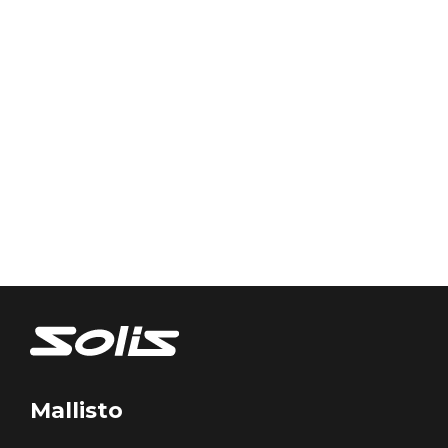
Mallisto