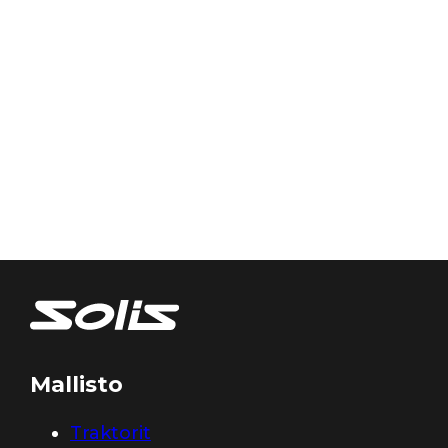
Mallisto
Traktorit