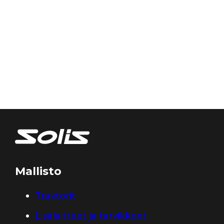
Mallisto
Traktorit
Lisälaitteet ja tarvikkeet