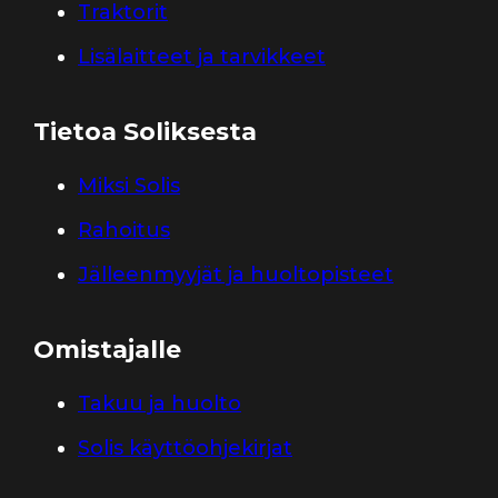
Traktorit
Lisälaitteet ja tarvikkeet
Tietoa Soliksesta
Miksi Solis
Rahoitus
Jälleenmyyjät ja huoltopisteet
Omistajalle
Takuu ja huolto
Solis käyttöohjekirjat