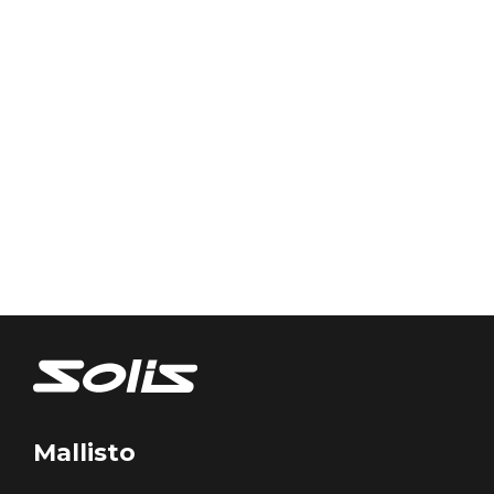
Mallisto