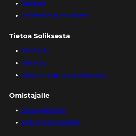
Traktorit
Lisälaitteet ja tarvikkeet
Tietoa Soliksesta
Miksi Solis
Rahoitus
Jälleenmyyjät ja huoltopisteet
Omistajalle
Takuu ja huolto
Solis käyttöohjekirjat