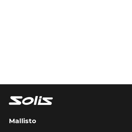
Mallisto