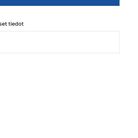
set tiedot