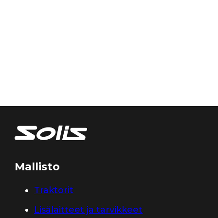
Mallisto
Traktorit
Lisälaitteet ja tarvikkeet