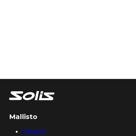
Mallisto
Traktorit