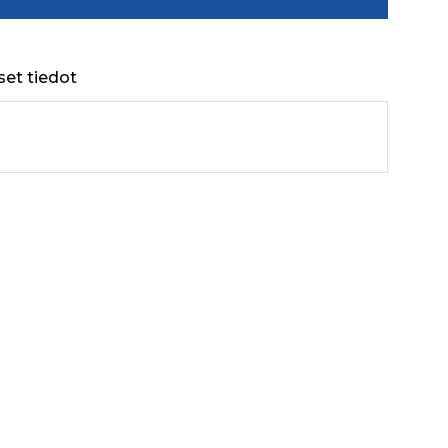
set tiedot