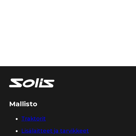
Mallisto
Traktorit
Lisälaitteet ja tarvikkeet