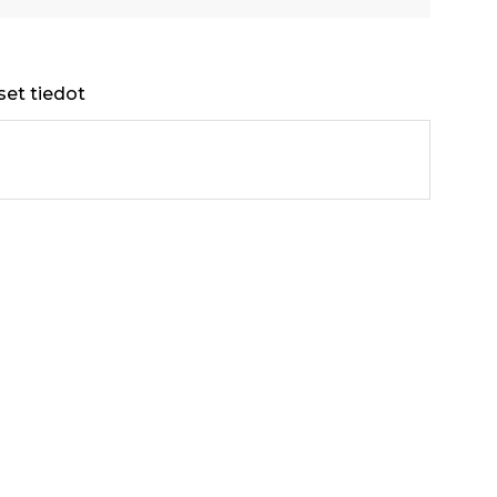
set tiedot