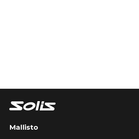
Mallisto