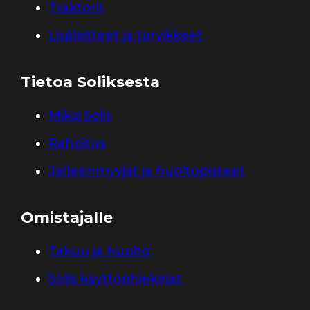
Traktorit
Lisälaitteet ja tarvikkeet
Tietoa Soliksesta
Miksi Solis
Rahoitus
Jälleenmyyjät ja huoltopisteet
Omistajalle
Takuu ja huolto
Solis käyttöohjekirjat