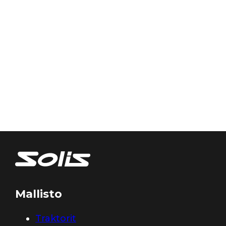
Mallisto
Traktorit