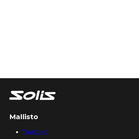
Mallisto
Traktorit