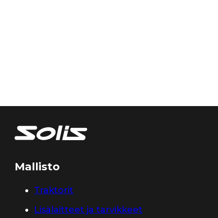
Mallisto
Traktorit
Lisälaitteet ja tarvikkeet