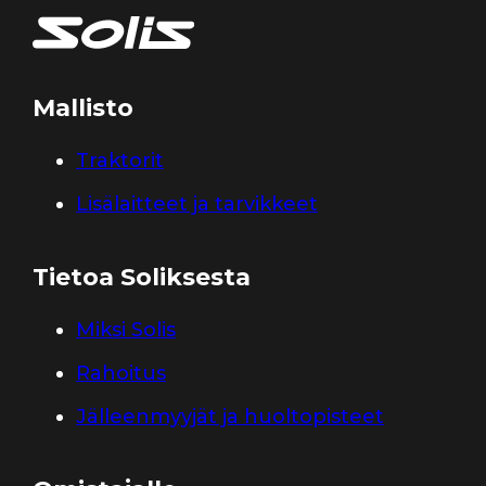
Mallisto
Traktorit
Lisälaitteet ja tarvikkeet
Tietoa Soliksesta
Miksi Solis
Rahoitus
Jälleenmyyjät ja huoltopisteet