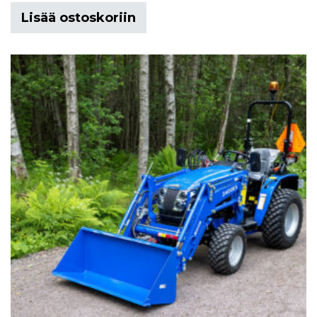
Lisää ostoskoriin