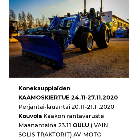
Konekauppiaiden
KAAMOSKIERTUE 24.11-27.11.2020
Perjantai-lauantai 20.11-21.11.2020
Kouvola
Kaakon rantavaruste
Maanantaina 23.11
OULU
( VAIN
SOLIS TRAKTORIT) AV-MOTO