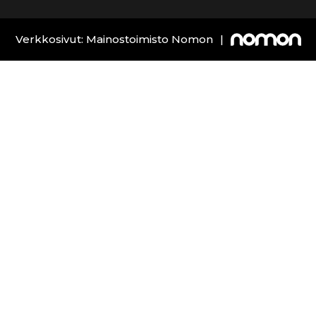
Verkkosivut: Mainostoimisto Nomon
|