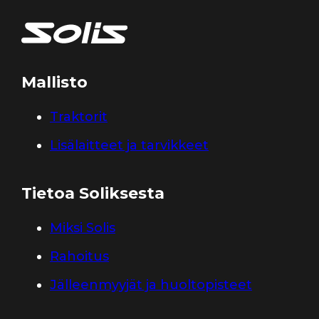
Mallisto
Traktorit
Lisälaitteet ja tarvikkeet
Tietoa Soliksesta
Miksi Solis
Rahoitus
Jälleenmyyjät ja huoltopisteet