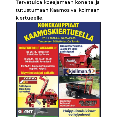
Tervetuloa koeajamaan koneita, ja
tutustumaan Kaamos valikoimaan
kiertueelle.