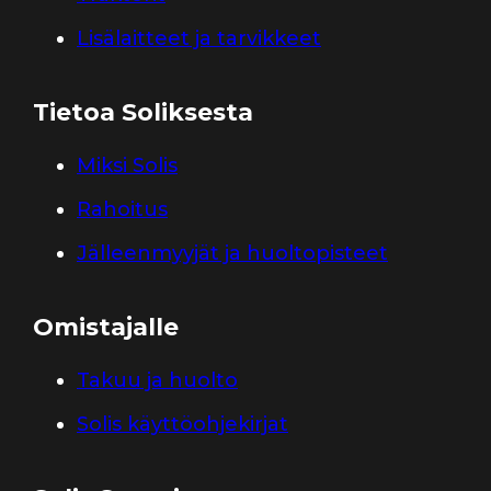
Lisälaitteet ja tarvikkeet
Tietoa Soliksesta
Miksi Solis
Rahoitus
Jälleenmyyjät ja huoltopisteet
Omistajalle
Takuu ja huolto
Solis käyttöohjekirjat