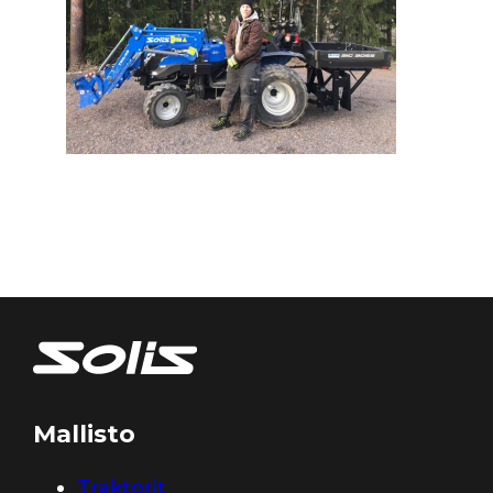
Mallisto
Traktorit