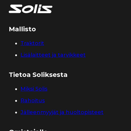
Mallisto
Traktorit
Lisälaitteet ja tarvikkeet
Tietoa Soliksesta
Miksi Solis
Rahoitus
Jälleenmyyjät ja huoltopisteet