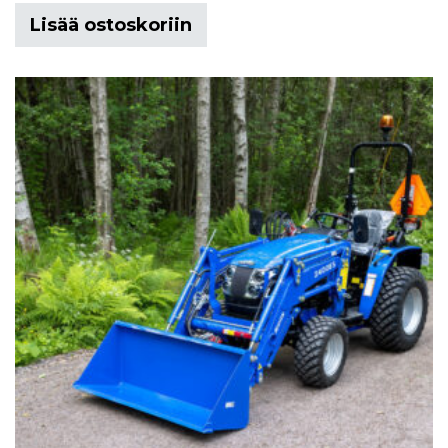
Lisää ostoskoriin