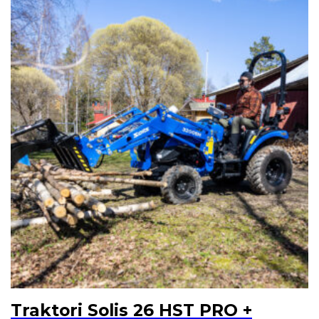
Traktori Solis 26 HST PRO +