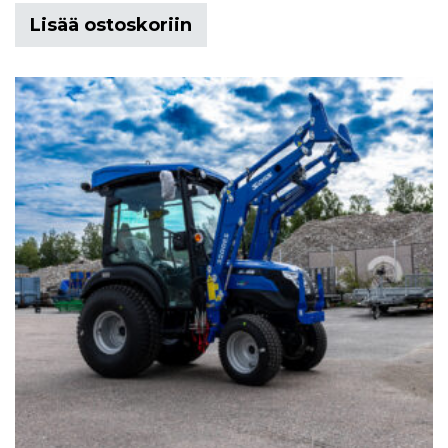
Lisää ostoskoriin