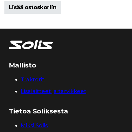
Lisää ostoskoriin
Mallisto
Traktorit
Lisälaitteet ja tarvikkeet
Tietoa Soliksesta
Miksi Solis