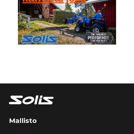
Mallisto