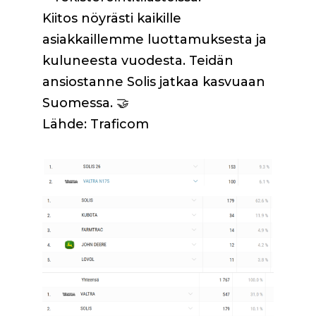
Kiitos nöyrästi kaikille
asiakkaillemme luottamuksesta ja
kuluneesta vuodesta. Teidän
ansiostanne Solis jatkaa kasvuaan
Suomessa. 🤝
Lähde: Traficom