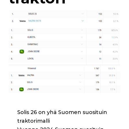
Solis 26 on yhä Suomen suosituin
traktorimalli