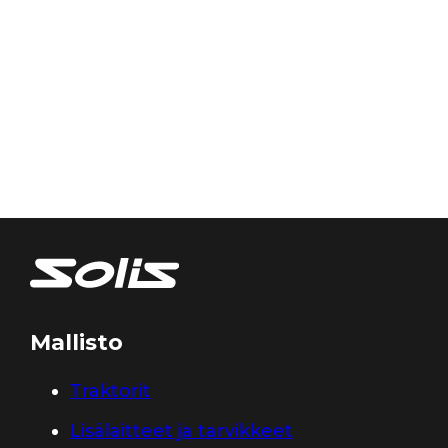
Mallisto
Traktorit
Lisälaitteet ja tarvikkeet