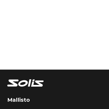
Mallisto