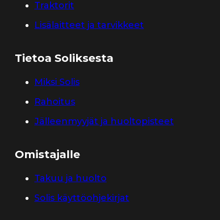
Traktorit
Lisälaitteet ja tarvikkeet
Tietoa Soliksesta
Miksi Solis
Rahoitus
Jälleenmyyjät ja huoltopisteet
Omistajalle
Takuu ja huolto
Solis käyttöohjekirjat