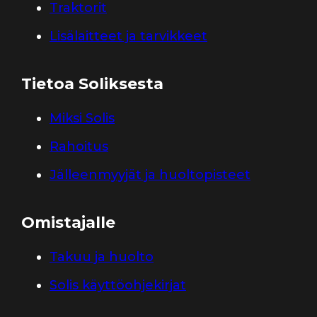
Traktorit
Lisälaitteet ja tarvikkeet
Tietoa Soliksesta
Miksi Solis
Rahoitus
Jälleenmyyjät ja huoltopisteet
Omistajalle
Takuu ja huolto
Solis käyttöohjekirjat