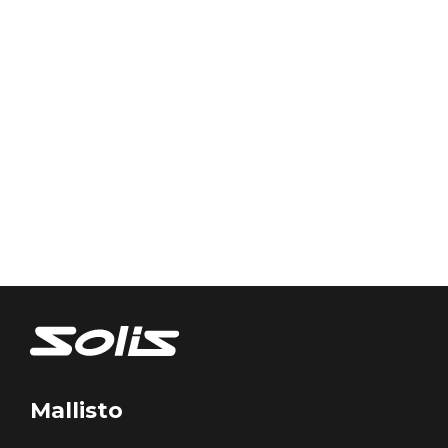
Mallisto