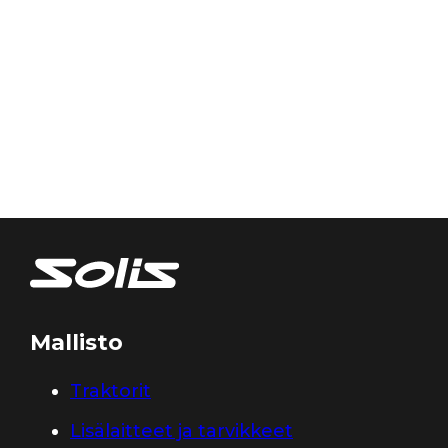
Mallisto
Traktorit
Lisälaitteet ja tarvikkeet