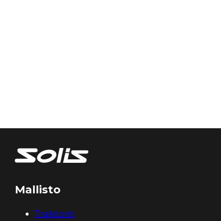
Mallisto
Traktorit