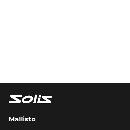
Mallisto