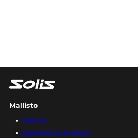
Mallisto
Traktorit
Lisälaitteet ja tarvikkeet