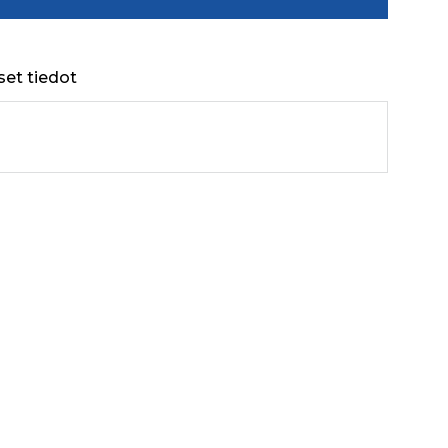
set tiedot