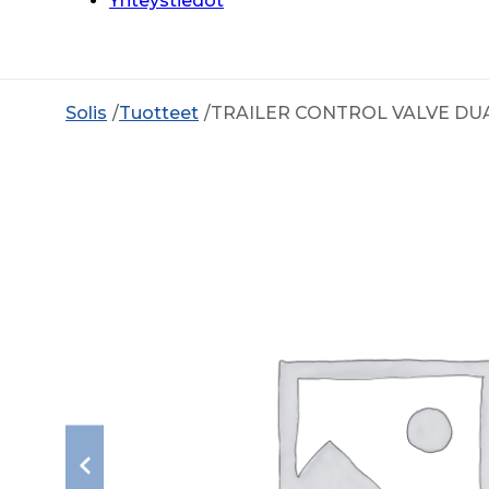
Yhteystiedot
Solis
Tuotteet
TRAILER CONTROL VALVE DU