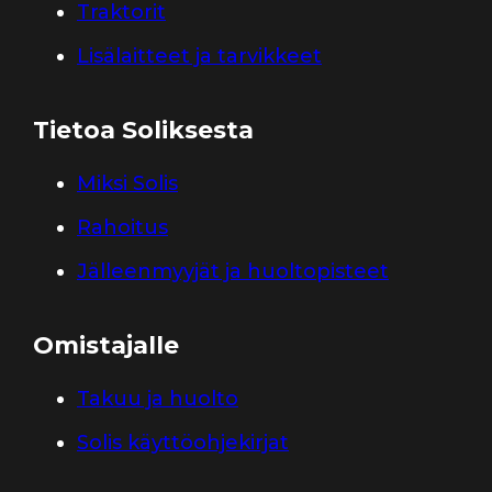
Traktorit
Lisälaitteet ja tarvikkeet
Tietoa Soliksesta
Miksi Solis
Rahoitus
Jälleenmyyjät ja huoltopisteet
Omistajalle
Takuu ja huolto
Solis käyttöohjekirjat