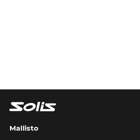
Mallisto