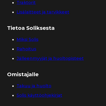
Traktorit
Lisälaitteet ja tarvikkeet
Tietoa Soliksesta
Miksi Solis
Rahoitus
Jälleenmyyjät ja huoltopisteet
Omistajalle
Takuu ja huolto
Solis käyttöohjekirjat