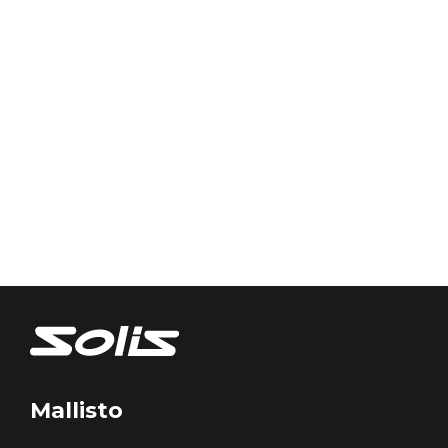
Mallisto